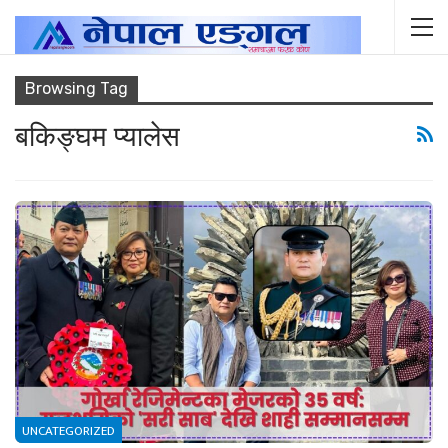
Browsing Tag
बकिङ्घम प्यालेस
UNCATEGORIZED