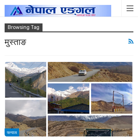
Browsing Tag
मुस्ताङ
फ्ल्यास