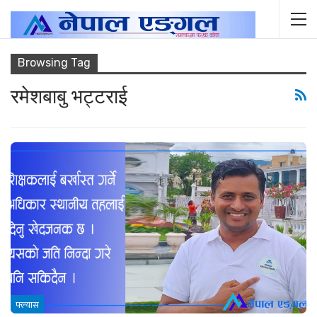
Browsing Tag
रमेशबाबु भट्टराई
फ्ल्यास