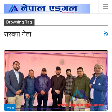
Browsing Tag
रास्वपा नेता
फ्ल्यास