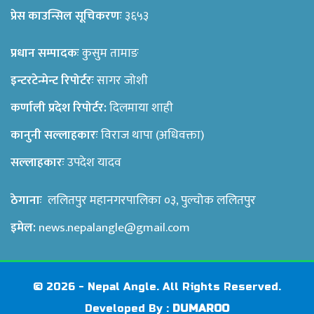
प्रेस काउन्सिल सूचिकरणः
३६५३
प्रधान सम्पादकः
कुसुम तामाङ
इन्टरटेन्मेन्ट रिपोर्टरः
सागर जोशी
कर्णाली प्रदेश रिपोर्टर:
दिलमाया शाही
कानुनी सल्लाहकारः
विराज थापा (अधिवक्ता)
सल्लाहकारः
उपदेश यादव
ठेगानाः
ललितपुर महानगरपालिका ०३, पुल्चोक ललितपुर
इमेल:
news.nepalangle@gmail.com
© 2026 - Nepal Angle. All Rights Reserved.
Developed By :
DUMAROO