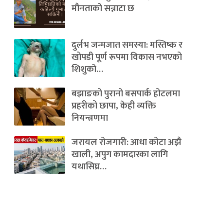
मौनताको सन्नाटा छ
दुर्लभ जन्मजात समस्या: मस्तिष्क र
खोपडी पूर्ण रूपमा विकास नभएको
शिशुको…
बझाङको पुरानो बसपार्क होटलमा
प्रहरीको छापा, केही व्यक्ति
नियन्त्रणमा
जरायल रोजगारी: आधा कोटा अझै
खाली, अपुग कामदारका लागि
यथासिघ्र…