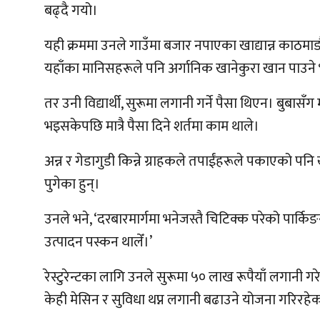
बढ्दै गयो।
यही क्रममा उनले गाउँमा बजार नपाएका खाद्यान्न काठमाड
यहाँका मानिसहरूले पनि अर्गानिक खानेकुरा खान पाउने भ
तर उनी विद्यार्थी, सुरूमा लगानी गर्ने पैसा थिएन। बुबा
भइसकेपछि मात्रै पैसा दिने शर्तमा काम थाले।
अन्न र गेडागुडी किन्ने ग्राहकले तपाईंहरूले पकाएको पनि खा
पुगेका हुन्।
उनले भने, ‘दरबारमार्गमा भनेजस्तै चिटिक्क परेको पार्क
उत्पादन पस्कन थालेँ।’
रेस्टुरेन्टका लागि उनले सुरूमा ५० लाख रूपैयाँ लगानी
केही मेसिन र सुविधा थप्न लगानी बढाउने योजना गरिरहेक