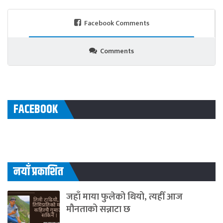
Facebook Comments
Comments
FACEBOOK
नयाँ प्रकाशित
जहाँ माया फुलेको थियो, त्यहीँ आज
मौनताको सन्नाटा छ