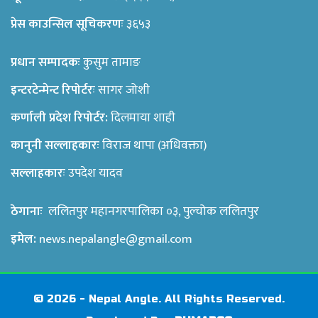
प्रेस काउन्सिल सूचिकरणः
३६५३
प्रधान सम्पादकः
कुसुम तामाङ
इन्टरटेन्मेन्ट रिपोर्टरः
सागर जोशी
कर्णाली प्रदेश रिपोर्टर:
दिलमाया शाही
कानुनी सल्लाहकारः
विराज थापा (अधिवक्ता)
सल्लाहकारः
उपदेश यादव
ठेगानाः
ललितपुर महानगरपालिका ०३, पुल्चोक ललितपुर
इमेल:
news.nepalangle@gmail.com
© 2026 - Nepal Angle. All Rights Reserved.