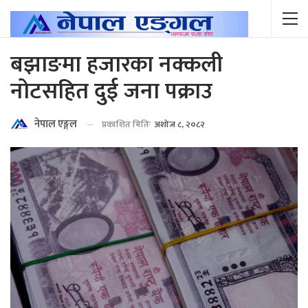
बझाङमा हजारका नक्कली
नोटसहित दुई जना पक्राउ
नेपाल एङ्गल
प्रकाशित मितिः
अशोज ८, २०८२