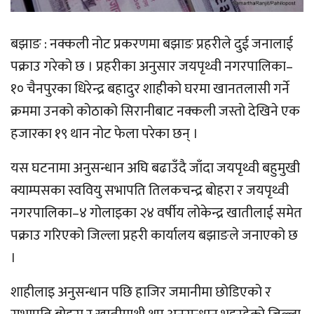
बझाङ : नक्कली नोट प्रकरणमा बझाङ प्रहरीले दुई जनालाई
पक्राउ गरेको छ । प्रहरीका अनुसार जयपृथ्वी नगरपालिका–
१० चैनपुरका धिरेन्द्र बहादुर शाहीको घरमा खानतलासी गर्ने
क्रममा उनको कोठाको सिरानीबाट नक्कली जस्तो देखिने एक
हजारका १९ थान नोट फेला परेका छन् ।
यस घटनामा अनुसन्धान अघि बढाउँदै जाँदा जयपृथ्वी बहुमुखी
क्याम्पसका स्ववियु सभापति तिलकचन्द्र बोहरा र जयपृथ्वी
नगरपालिका–४ गोलाइका २४ वर्षीय लोकेन्द्र खातीलाई समेत
पक्राउ गरिएको जिल्ला प्रहरी कार्यालय बझाङले जनाएको छ
।
शाहीलाइ अनुसन्धान पछि हाजिर जमानीमा छोडिएको र