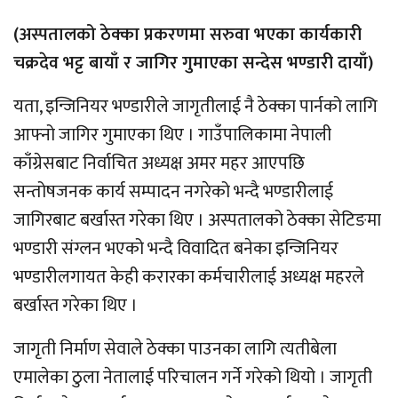
‌(अस्पतालको ठेक्का प्रकरणमा सरुवा भएका कार्यकारी
चक्रदेव भट्ट बायाँ र जागिर गुमाएका सन्देस भण्डारी दायाँ)
यता, इन्जिनियर भण्डारीले जागृतीलाई नै ठेक्का पार्नको लागि
आफ्नो जागिर गुमाएका थिए । गाउँपालिकामा नेपाली
काँग्रेसबाट
निर्वाचित अध्यक्ष अमर महर आएपछि
सन्तोषजनक कार्य सम्पादन नगरेको भन्दै भण्डारीलाई
जागिरबाट बर्खास्त गरेका थिए । अस्पतालको ठेक्का
सेटिङमा
भण्डारी
संग्लन
भएको भन्दै विवादित बनेका इन्जिनियर
भण्डारीलगायत केही करारका कर्मचारीलाई अध्यक्ष महरले
बर्खास्त गरेका थिए ।
जागृती निर्माण सेवाले ठेक्का पाउनका लागि
त्यतीबेला
एमालेका
ठुला
नेतालाई परिचालन गर्ने गरेको थियो । जागृती