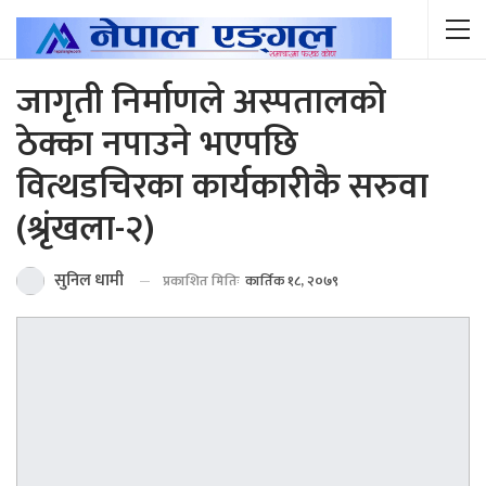
जागृती निर्माणले अस्पतालको
ठेक्का नपाउने भएपछि
वित्थडचिरका कार्यकारीकै सरुवा
(श्रृंखला-२)
सुनिल धामी
प्रकाशित मितिः
कार्तिक १८, २०७९