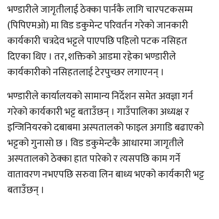
भण्डारीले जागृतीलाई ठेक्का पार्नकै लागि चारपटकसम्म
(पिपिएमओ) मा विड डकुमेन्ट परिवर्तन गरेको जानकारी
कार्यकारी चत्रदेव भट्टले पाएपछि पहिलो पटक नसिहत
दिएका थिए । तर, शक्तिको आडमा रहेका भण्डारीले
कार्यकारीको नसिहतलाई टेरपुच्छर लगाएनन् ।
भण्डारीले कार्यालयको सामान्य निर्देशन समेत अवज्ञा गर्न
गरेको कार्यकारी भट्ट बताउँछन् । गाउँपालिका अध्यक्ष र
इन्जिनियरको दबाबमा अस्पतालको फाइल अगाडि बढाएको
भट्टको गुनासो छ । विड डकुमेन्टकै आधारमा जागृतीले
अस्पतालको ठेक्का हात पारेको र त्यसपछि काम गर्ने
वातावरण नभएपछि सरुवा लिन बाध्य भएको कार्यकारी भट्ट
बताउँछन् ।