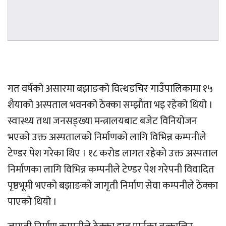
गत वर्षको असारमा बझाङको वित्थडचिर गाउँपालिकामा १५
शैयाको अस्पताल भवनको ठेक्का सम्झौता भइ रहेको थियो ।
स्वास्थ्य तथा जनसड्ख्या मन्त्रालयबाट बजेट विनियोजन
भएको उक्त अस्पतालको निर्माणको लागि विभिन्न कम्पनीले
टेण्डर पेश गरेका थिए । १८ करोड लागत रहेको उक्त अस्पताल
निर्माणका लागि विभिन्न कम्पनीले टेण्डर पेश गरेपनी विवादित
पृष्ठभूमी भएको बझाङको जागृती निर्माण सेवा कम्पनीले ठेक्का
पाएको थियो ।