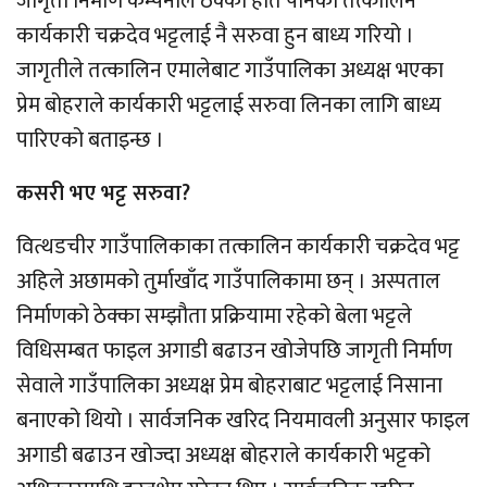
जागृती निर्माण कम्पनीले ठेक्का हात पार्नका तत्कालिन
कार्यकारी चक्रदेव भट्टलाई नै सरुवा हुन बाध्य गरियो ।
जागृतीले तत्कालिन एमालेबाट गाउँपालिका अध्यक्ष भएका
प्रेम बोहराले कार्यकारी भट्टलाई सरुवा लिनका लागि बाध्य
पारिएको बताइन्छ ।
कसरी भए भट्ट सरुवा?
वित्थडचीर गाउँपालिकाका तत्कालिन कार्यकारी चक्रदेव भट्ट
अहिले अछामको तुर्माखाँद गाउँपालिकामा छन् । अस्पताल
निर्माणको ठेक्का सम्झौता प्रक्रियामा रहेको बेला भट्टले
विधिसम्बत फाइल अगाडी बढाउन खोजेपछि जागृती निर्माण
सेवाले गाउँपालिका अध्यक्ष प्रेम बोहराबाट भट्टलाई निसाना
बनाएको थियो । सार्वजनिक खरिद नियमावली अनुसार फाइल
अगाडी बढाउन खोज्दा अध्यक्ष बोहराले कार्यकारी भट्टको