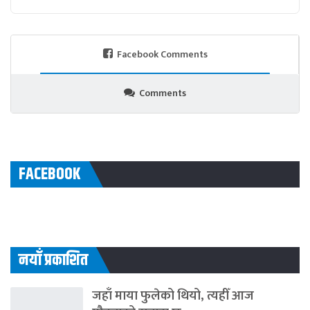
Facebook Comments
Comments
FACEBOOK
नयाँ प्रकाशित
जहाँ माया फुलेको थियो, त्यहीँ आज