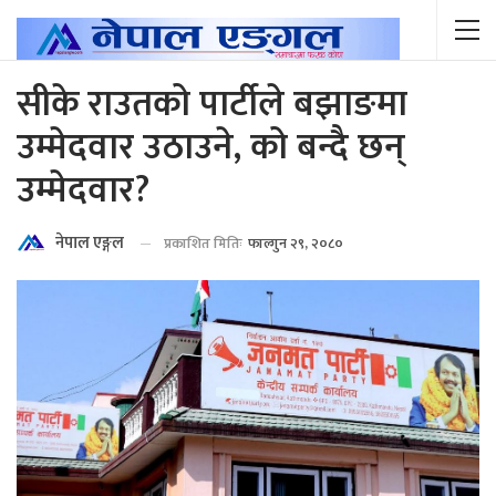
सीके राउतको पार्टीले बझाङमा
उम्मेदवार उठाउने, को बन्दै छन्
उम्मेदवार?
नेपाल एङ्गल
प्रकाशित मितिः
फाल्गुन २९, २०८०