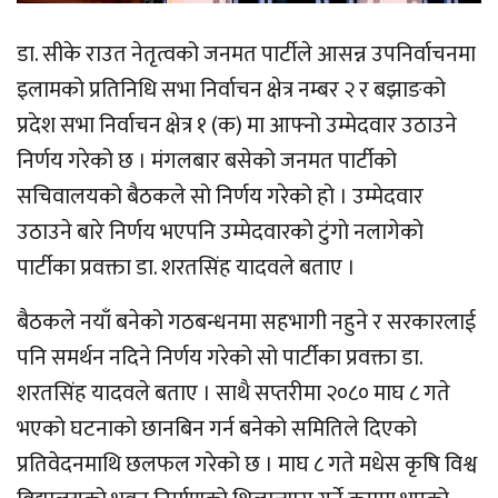
डा. सीके राउत नेतृत्वको जनमत पार्टीले आसन्न उपनिर्वाचनमा
इलामको प्रतिनिधि सभा निर्वाचन क्षेत्र नम्बर २ र बझाङको
प्रदेश सभा निर्वाचन क्षेत्र १ (क) मा आफ्नो उम्मेदवार उठाउने
निर्णय गरेको छ । मंगलबार बसेको जनमत पार्टीको
सचिवालयको बैठकले सो निर्णय गरेको हो । उम्मेदवार
उठाउने बारे निर्णय भएपनि उम्मेदवारकाे टुंगाे नलागेकाे
पार्टीका प्रवक्ता डा. शरतसिंह यादवले बताए ।
बैठकले नयाँ बनेको गठबन्धनमा सहभागी नहुने र सरकारलाई
पनि समर्थन नदिने निर्णय गरेको सो पार्टीका प्रवक्ता डा.
शरतसिंह यादवले बताए । साथै सप्तरीमा २०८० माघ ८ गते
भएको घटनाको छानबिन गर्न बनेको समितिले दिएको
प्रतिवेदनमाथि छलफल गरेको छ । माघ ८ गते मधेस कृषि विश्व