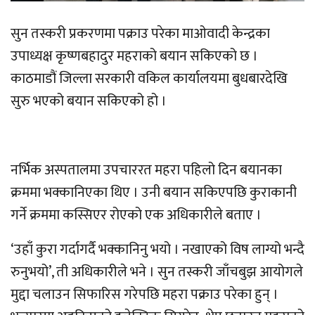
सुन तस्करी प्रकरणमा पक्राउ परेका माओवादी केन्द्रका
उपाध्यक्ष कृष्णबहादुर महराको बयान सकिएको छ ।
काठमाडौं जिल्ला सरकारी वकिल कार्यालयमा बुधबारदेखि
सुरु भएको बयान सकिएको हो ।
नर्भिक अस्पतालमा उपचाररत महरा पहिलो दिन बयानका
क्रममा भक्कानिएका थिए । उनी बयान सकिएपछि कुराकानी
गर्ने क्रममा कस्सिएर रोएको एक अधिकारीले बताए ।
‘उहाँ कुरा गर्दागर्दै भक्कानिनु भयो । नखाएको विष लाग्यो भन्दै
रुनुभयो’, ती अधिकारीले भने । सुन तस्करी जाँचबुझ आयोगले
मुद्दा चलाउन सिफारिस गरेपछि महरा पक्राउ परेका हुन् ।