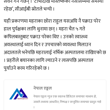
सेवन गर्ने गर्छन् । ‘टीभीदेखि मस्तिष्कको नसासम्ममा समस्या
रहेछ’, सीआईबी स्रोतले भन्यो ।
यही प्रकरणमा महराका छोरा राहुल यसअघि नै पक्राउ परेर
हाल पुर्पक्षका लागि थुनामा छन् । महरा चैत ५ गते
कपिलबस्तुबाट पक्राउ परेका थिए । उनको स्वास्थ्य
अवस्थालाई ध्यान दिन र उपचारको व्यवस्था मिलाउन
अदालतले भनेपछि महरालाई नर्भिक अस्पतालमा राखिएको छ
। प्रहरीले बयानका लागि ल्याउने र त्यसपछि अस्पताल
पुर्याउने काम गरिरहेको छ ।
नेपाल एङ्गल
नेपाल एङ्गल न्युज एक स्वतन्त्र डिजिटल समाचार माध्यम हो,
जसले तथ्यमा आधारित, निष्पक्ष र सन्तुलित समाचार प्रस्तुत गर्छ
।