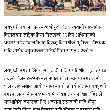
जयपृथ्वी नगरपालिका–११ भोपुरस्थित सत्यवादी माध्यमिक
विद्यालयमा लैङ्गिक हिंसा विरुद्धको १६ दिने अभियानको
अवसर पारेर “बालविवाह विरुद्ध विद्यार्थीको भूमिका” विषयक
मावि स्तरीय वक्तृत्वकला प्रतियोगिता सम्पन्न भएको छ।
जयपृथ्वी नगरपालिका, सत्यवादी मावि, प्रगतिशील युवा समाज
र वर्ल्ड भिजन इन्टरनेशनल नेपालको समन्वयमा नगर स्तरीय
बाल क्लब सञ्जाल आयोजनामा भएको प्रतियोगितामा जयपृथ्वी
नगरपालिकाभित्रका ४ माध्यमिक विद्यालयका विद्यार्थीहरूले
सहभागिता जनाएका थिए । जसमा सत्यवादी मावि भोपुर,