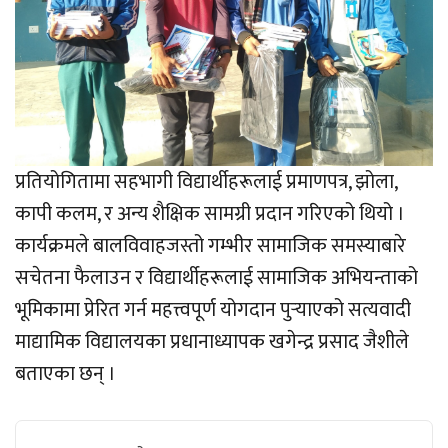
प्रतियोगितामा सहभागी विद्यार्थीहरूलाई प्रमाणपत्र, झोला,
कापी कलम, र अन्य शैक्षिक सामग्री प्रदान गरिएको थियो ।
कार्यक्रमले बालविवाहजस्तो गम्भीर सामाजिक समस्याबारे
सचेतना फैलाउन र विद्यार्थीहरूलाई सामाजिक अभियन्ताको
भूमिकामा प्रेरित गर्न महत्त्वपूर्ण योगदान पुर्‍याएको सत्यवादी
माद्यामिक विद्यालयका प्रधानाध्यापक खगेन्द्र प्रसाद जैशीले
बताएका छन् ।