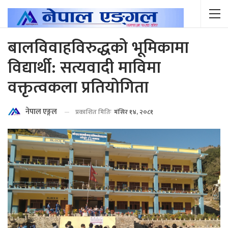
बालविवाहविरुद्धको भूमिकामा
विद्यार्थी: सत्यवादी माविमा
वक्तृत्वकला प्रतियोगिता
नेपाल एङ्गल
प्रकाशित मितिः
मंसिर १४, २०८१